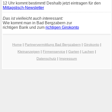
12 Uhr kommt bestimmt! Deshalb jetzt eintragen für den
Mittagstisch-Newsletter
Das ist vielleicht auch interessant:
Wie kommt man in Bad Bergzabern zur
richtigen Bank und zum
richtigen Girokonto
Home
|
Partnervermittlung Bad Bergzabern
|
Girokonto
|
Kleinanzeigen
|
Firmenservice
|
Garten
|
Lachen
|
Datenschutz
|
Impressum