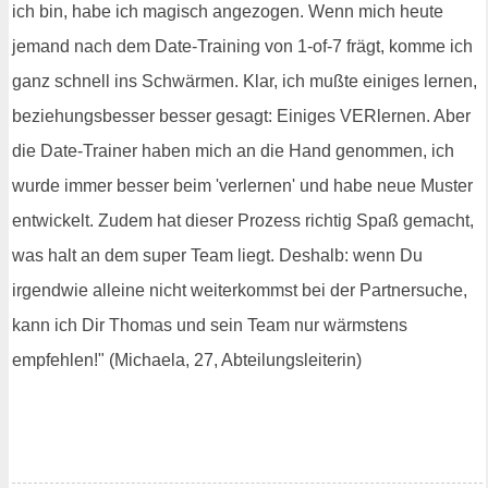
ich bin, habe ich magisch angezogen. Wenn mich heute
jemand nach dem Date-Training von 1-of-7 frägt, komme ich
ganz schnell ins Schwärmen. Klar, ich mußte einiges lernen,
beziehungsbesser besser gesagt: Einiges VERlernen. Aber
die Date-Trainer haben mich an die Hand genommen, ich
wurde immer besser beim 'verlernen' und habe neue Muster
entwickelt. Zudem hat dieser Prozess richtig Spaß gemacht,
was halt an dem super Team liegt. Deshalb: wenn Du
irgendwie alleine nicht weiterkommst bei der Partnersuche,
kann ich Dir Thomas und sein Team nur wärmstens
empfehlen!" (Michaela, 27, Abteilungsleiterin)