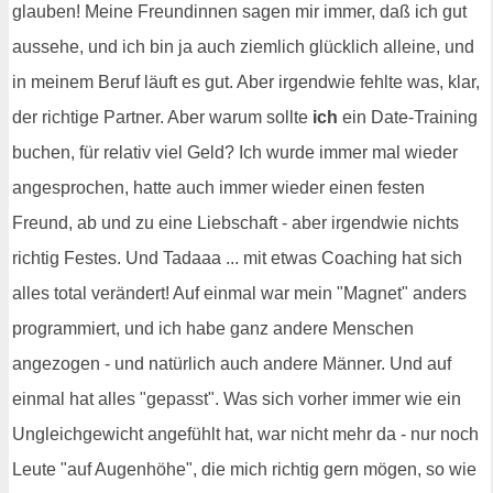
glauben! Meine Freundinnen sagen mir immer, daß ich gut
aussehe, und ich bin ja auch ziemlich glücklich alleine, und
in meinem Beruf läuft es gut. Aber irgendwie fehlte was, klar,
der richtige Partner. Aber warum sollte
ich
ein Date-Training
buchen, für relativ viel Geld? Ich wurde immer mal wieder
angesprochen, hatte auch immer wieder einen festen
Freund, ab und zu eine Liebschaft - aber irgendwie nichts
richtig Festes. Und Tadaaa ... mit etwas Coaching hat sich
alles total verändert! Auf einmal war mein "Magnet" anders
programmiert, und ich habe ganz andere Menschen
angezogen - und natürlich auch andere Männer. Und auf
einmal hat alles "gepasst". Was sich vorher immer wie ein
Ungleichgewicht angefühlt hat, war nicht mehr da - nur noch
Leute "auf Augenhöhe", die mich richtig gern mögen, so wie