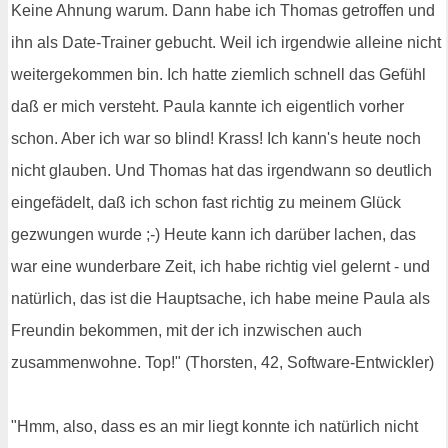
Keine Ahnung warum. Dann habe ich Thomas getroffen und
ihn als Date-Trainer gebucht. Weil ich irgendwie alleine nicht
weitergekommen bin. Ich hatte ziemlich schnell das Gefühl
daß er mich versteht. Paula kannte ich eigentlich vorher
schon. Aber ich war so blind! Krass! Ich kann's heute noch
nicht glauben. Und Thomas hat das irgendwann so deutlich
eingefädelt, daß ich schon fast richtig zu meinem Glück
gezwungen wurde ;-) Heute kann ich darüber lachen, das
war eine wunderbare Zeit, ich habe richtig viel gelernt - und
natürlich, das ist die Hauptsache, ich habe meine Paula als
Freundin bekommen, mit der ich inzwischen auch
zusammenwohne. Top!" (Thorsten, 42, Software-Entwickler)
"Hmm, also, dass es an mir liegt konnte ich natürlich nicht