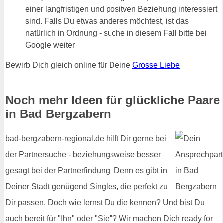
einer langfristigen und positven Beziehung interessiert
sind. Falls Du etwas anderes möchtest, ist das
natürlich in Ordnung - suche in diesem Fall bitte bei
Google weiter
Bewirb Dich gleich online für Deine
Grosse Liebe
Noch mehr Ideen für glückliche Paare
in Bad Bergzabern
bad-bergzabern-regional.de hilft Dir gerne bei
der Partnersuche - beziehungsweise besser
gesagt bei der Partnerfindung. Denn es gibt in
Deiner Stadt genügend Singles, die perfekt zu
Dir passen. Doch wie lernst Du die kennen? Und bist Du
auch bereit für "Ihn" oder "Sie"? Wir machen Dich ready for