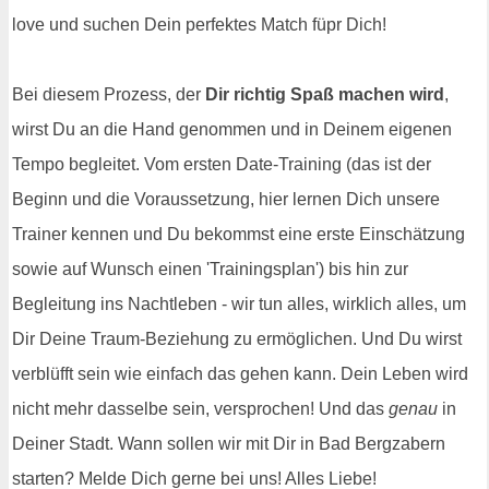
love und suchen Dein perfektes Match füpr Dich!
Bei diesem Prozess, der
Dir richtig Spaß machen wird
,
wirst Du an die Hand genommen und in Deinem eigenen
Tempo begleitet. Vom ersten Date-Training (das ist der
Beginn und die Voraussetzung, hier lernen Dich unsere
Trainer kennen und Du bekommst eine erste Einschätzung
sowie auf Wunsch einen 'Trainingsplan') bis hin zur
Begleitung ins Nachtleben - wir tun alles, wirklich alles, um
Dir Deine Traum-Beziehung zu ermöglichen. Und Du wirst
verblüfft sein wie einfach das gehen kann. Dein Leben wird
nicht mehr dasselbe sein, versprochen! Und das
genau
in
Deiner Stadt. Wann sollen wir mit Dir in Bad Bergzabern
starten? Melde Dich gerne bei uns! Alles Liebe!