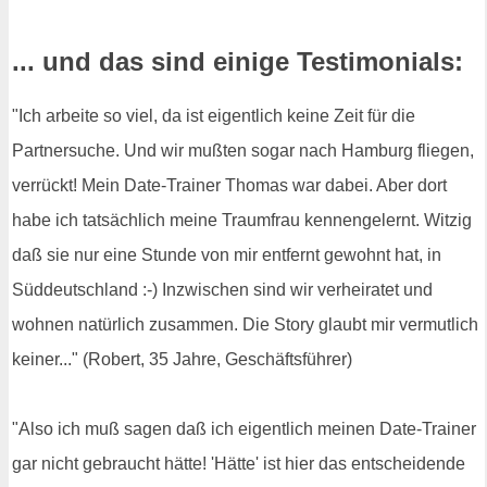
... und das sind einige Testimonials:
"Ich arbeite so viel, da ist eigentlich keine Zeit für die
Partnersuche. Und wir mußten sogar nach Hamburg fliegen,
verrückt! Mein Date-Trainer Thomas war dabei. Aber dort
habe ich tatsächlich meine Traumfrau kennengelernt. Witzig
daß sie nur eine Stunde von mir entfernt gewohnt hat, in
Süddeutschland :-) Inzwischen sind wir verheiratet und
wohnen natürlich zusammen. Die Story glaubt mir vermutlich
keiner..." (Robert, 35 Jahre, Geschäftsführer)
"Also ich muß sagen daß ich eigentlich meinen Date-Trainer
gar nicht gebraucht hätte! 'Hätte' ist hier das entscheidende