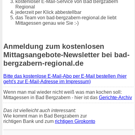
kostenloser E-Mail-Service von Bad Bergzabern
Regional
jederzeit per Klick abbestellbar
das Team von bad-bergzabern-regional.de liebt
Mittagessen genau wie Sie :-)
Anmeldung zum kostenlosen
Mittagsangebote-Newsletter bei bad-
bergzabern-regional.de
Bitte das kostenlose E-Mail-Abo per E-Mail bestellen (hier
geht's zur E-Mail-Adresse im Impressum)
Wenn man mal wieder nicht weiß was man kochen soll:
Mittagessen in Bad Bergzabern - hier ist das
Gerichte-Archiv
Das ist vielleicht auch interessant:
Wie kommt man in Bad Bergzabern zur
richtigen Bank und zum
richtigen Girokonto