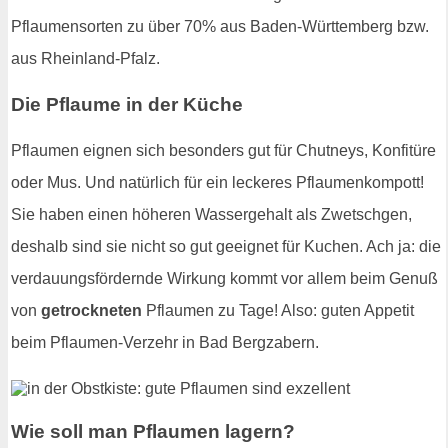
Pflaumensorten zu über 70% aus Baden-Württemberg bzw.
aus Rheinland-Pfalz.
Die Pflaume in der Küche
Pflaumen eignen sich besonders gut für Chutneys, Konfitüre
oder Mus. Und natürlich für ein leckeres Pflaumenkompott!
Sie haben einen höheren Wassergehalt als Zwetschgen,
deshalb sind sie nicht so gut geeignet für Kuchen. Ach ja: die
verdauungsfördernde Wirkung kommt vor allem beim Genuß
von
getrockneten
Pflaumen zu Tage! Also: guten Appetit
beim Pflaumen-Verzehr in Bad Bergzabern.
Wie soll man Pflaumen lagern?