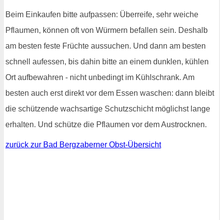
Beim Einkaufen bitte aufpassen: Überreife, sehr weiche
Pflaumen, können oft von Würmern befallen sein. Deshalb
am besten feste Früchte aussuchen. Und dann am besten
schnell aufessen, bis dahin bitte an einem dunklen, kühlen
Ort aufbewahren - nicht unbedingt im Kühlschrank. Am
besten auch erst direkt vor dem Essen waschen: dann bleibt
die schützende wachsartige Schutzschicht möglichst lange
erhalten. Und schütze die Pflaumen vor dem Austrocknen.
zurück zur Bad Bergzaberner Obst-Übersicht