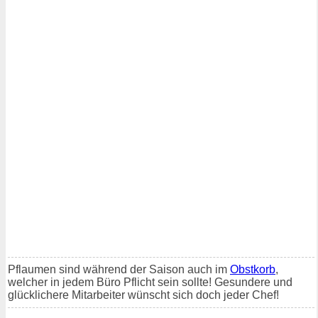
Pflaumen sind während der Saison auch im
Obstkorb
,
welcher in jedem Büro Pflicht sein sollte! Gesundere und
glücklichere Mitarbeiter wünscht sich doch jeder Chef!