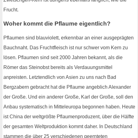
Frucht.
Woher kommt die Pflaume eigentlich?
Pflaumen sind blauviolett, erkennbar an einer ausgeprägten
Bauchnaht. Das Fruchtfleisch ist nur schwer vom Kern zu
lösen. Pflaumen sind seit 2000 Jahren bekannt, als die
Römer das Steinobst bereits als Verdauungsmittel
anpreisten. Letztendlich von Asien zu uns nach Bad
Bergzabern gebracht hat die Pflaume angeblich Alexander
der Große. Und ein anderer Große, Karl der Große, soll den
Anbau systematisch in Mitteleuropa begonnen haben. Heute
ist China der weltgrößte Pflaumenproduzent, über die Hälfte
der gesamten Weltproduktion kommt daher. In Deutschland
stammen die über 25 verschiedenen geernteten