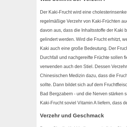
Der Kaki-Frucht wird eine cholesterinsenke
regelmäßige Verzehr von Kaki-Früchten au
davon aus, dass die Inhaltsstoffe der Kak
gelindert werden. Wird die Frucht erhitzt, w
Kaki auch eine große Bedeutung. Der Frucht
Durchfall und nachgereifte Früchte sollen
verwenden auch den Stiel. Dessen Verzehr s
Chinesischen Medizin dazu, dass die Fruc
sollte. Dann bildet sich auf dem Fruchtfleis
Bad Bergzabern - und die Nerven stärken s
Kaki-Frucht soviel Vitamin A liefern, dass d
Verzehr und Geschmack