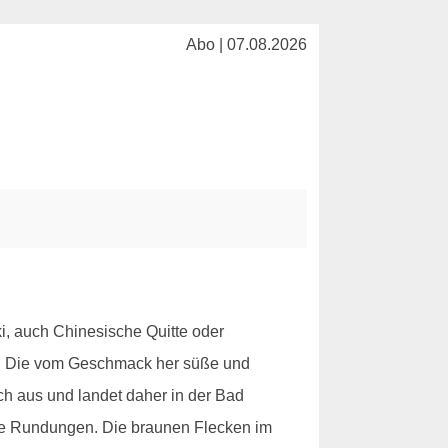
Abo | 07.08.2026
i, auch Chinesische Quitte oder
ebt. Die vom Geschmack her süße und
ch aus und landet daher in der Bad
ige Rundungen. Die braunen Flecken im