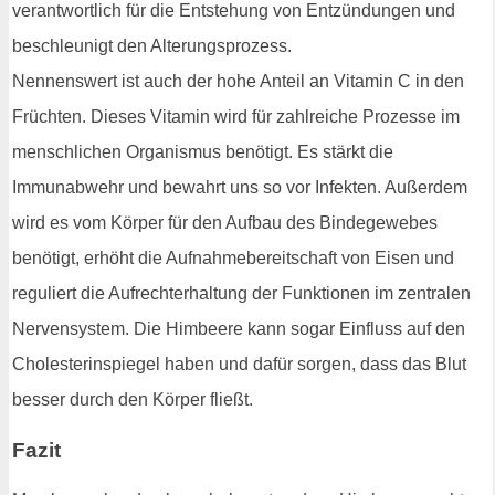
verantwortlich für die Entstehung von Entzündungen und
beschleunigt den Alterungsprozess.
Nennenswert ist auch der hohe Anteil an Vitamin C in den
Früchten. Dieses Vitamin wird für zahlreiche Prozesse im
menschlichen Organismus benötigt. Es stärkt die
Immunabwehr und bewahrt uns so vor Infekten. Außerdem
wird es vom Körper für den Aufbau des Bindegewebes
benötigt, erhöht die Aufnahmebereitschaft von Eisen und
reguliert die Aufrechterhaltung der Funktionen im zentralen
Nervensystem. Die Himbeere kann sogar Einfluss auf den
Cholesterinspiegel haben und dafür sorgen, dass das Blut
besser durch den Körper fließt.
Fazit