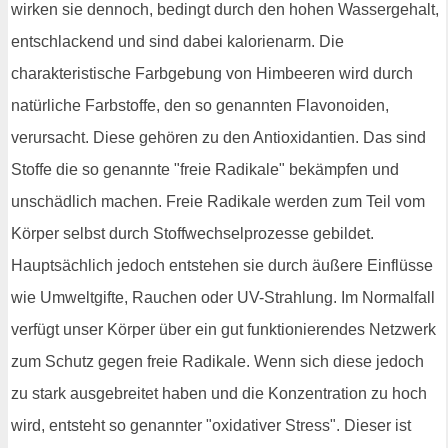
wirken sie dennoch, bedingt durch den hohen Wassergehalt,
entschlackend und sind dabei kalorienarm. Die
charakteristische Farbgebung von Himbeeren wird durch
natürliche Farbstoffe, den so genannten Flavonoiden,
verursacht. Diese gehören zu den Antioxidantien. Das sind
Stoffe die so genannte "freie Radikale" bekämpfen und
unschädlich machen. Freie Radikale werden zum Teil vom
Körper selbst durch Stoffwechselprozesse gebildet.
Hauptsächlich jedoch entstehen sie durch äußere Einflüsse
wie Umweltgifte, Rauchen oder UV-Strahlung. Im Normalfall
verfügt unser Körper über ein gut funktionierendes Netzwerk
zum Schutz gegen freie Radikale. Wenn sich diese jedoch
zu stark ausgebreitet haben und die Konzentration zu hoch
wird, entsteht so genannter "oxidativer Stress". Dieser ist