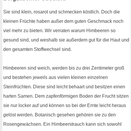
Sie sind klein, rosarot und schmecken köstlich. Doch die
kleinen Früchte haben außer dem guten Geschmack noch
viel mehr zu bieten. Wir verraten warum Himbeeren so
gesund sind, und weshalb sie außerdem gut für die Haut und
den gesamten Stoffwechsel sind.
Himbeeren sind weich, werden bis zu drei Zentimeter groß
und bestehen jeweils aus vielen kleinen einzelnen
Steinfrüchten. Diese sind leicht behaart und besitzen einen
harten Samen. Dem zapfenförmigen Boden der Frucht sitzen
sie nur locker auf und können so bei der Ernte leicht heraus
gelöst werden. Botanisch gesehen gehören sie zu den
Rosengewächsen. Ein Himbeerstrauch kann sich sowohl