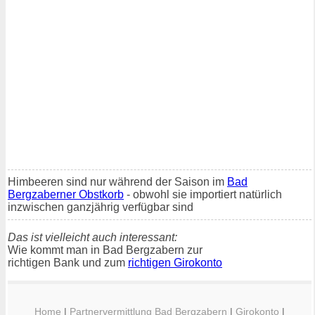
Himbeeren sind nur während der Saison im
Bad
Bergzaberner Obstkorb
- obwohl sie importiert natürlich
inzwischen ganzjährig verfügbar sind
Das ist vielleicht auch interessant:
Wie kommt man in Bad Bergzabern zur
richtigen Bank und zum
richtigen Girokonto
Home
|
Partnervermittlung Bad Bergzabern
|
Girokonto
|