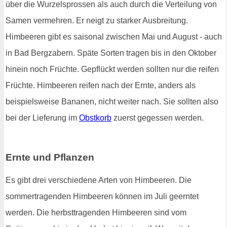
über die Wurzelsprossen als auch durch die Verteilung von
Samen vermehren. Er neigt zu starker Ausbreitung.
Himbeeren gibt es saisonal zwischen Mai und August - auch
in Bad Bergzabern. Späte Sorten tragen bis in den Oktober
hinein noch Früchte. Gepflückt werden sollten nur die reifen
Früchte. Himbeeren reifen nach der Ernte, anders als
beispielsweise Bananen, nicht weiter nach. Sie sollten also
bei der Lieferung im
Obstkorb
zuerst gegessen werden.
Ernte und Pflanzen
Es gibt drei verschiedene Arten von Himbeeren. Die
sommertragenden Himbeeren können im Juli geerntet
werden. Die herbsttragenden Himbeeren sind vom