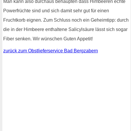
Man kann also durchaus behaupten dass Himbeeren echte
Powerfrüchte sind und sich damit sehr gut für einen
Fruchtkorb eignen. Zum Schluss noch ein Geheimtipp: durch
die in der Himbeere enthaltene Salicylsäure lässt sich sogar
Fiber senken. Wir wünschen Guten Appetit!
zurück zum Obstlieferservice Bad Bergzabern