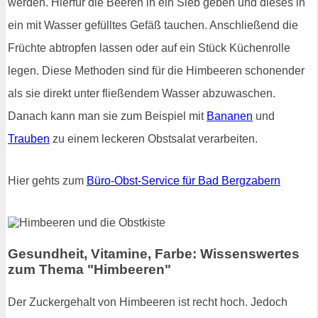
werden. Hierfür die Beeren in ein Sieb geben und dieses in
ein mit Wasser gefülltes Gefäß tauchen. Anschließend die
Früchte abtropfen lassen oder auf ein Stück Küchenrolle
legen. Diese Methoden sind für die Himbeeren schonender
als sie direkt unter fließendem Wasser abzuwaschen.
Danach kann man sie zum Beispiel mit
Bananen
und
Trauben
zu einem leckeren Obstsalat verarbeiten.
Hier gehts zum
Büro-Obst-Service für Bad Bergzabern
Gesundheit, Vitamine, Farbe: Wissenswertes
zum Thema "Himbeeren"
Der Zuckergehalt von Himbeeren ist recht hoch. Jedoch