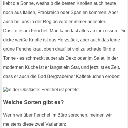
liebt die Sonne, weshalb die besten Knollen auch heute
noch aus Italien, Frankreich oder Spanien kommen. Aber
auch bei uns in der Region wird er immer beliebter.
Das Tolle am Fenchel: Man kann fast alles an ihm essen. Die
dicke weiße Knolle ist das Herzstück, aber auch das feine
grüne Fenchelkraut oben drauf ist viel zu schade für die
Tonne - es schmeckt super als Deko oder im Salat. In der
modernen Küche ist er längst ein Star, und jetzt ist es Zeit,
dass er auch die Bad Bergzaberner Kaffeeküchen erobert.
Welche Sorten gibt es?
Wenn wir über Fenchel im Büro sprechen, meinen wir
meistens diese zwei Varianten: