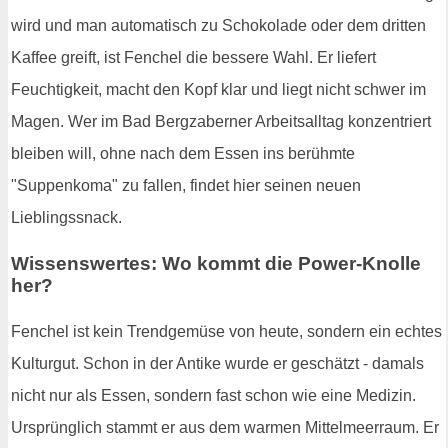
wird und man automatisch zu Schokolade oder dem dritten
Kaffee greift, ist Fenchel die bessere Wahl. Er liefert
Feuchtigkeit, macht den Kopf klar und liegt nicht schwer im
Magen. Wer im Bad Bergzaberner Arbeitsalltag konzentriert
bleiben will, ohne nach dem Essen ins berühmte
"Suppenkoma" zu fallen, findet hier seinen neuen
Lieblingssnack.
Wissenswertes: Wo kommt die Power-Knolle
her?
Fenchel ist kein Trendgemüse von heute, sondern ein echtes
Kulturgut. Schon in der Antike wurde er geschätzt - damals
nicht nur als Essen, sondern fast schon wie eine Medizin.
Ursprünglich stammt er aus dem warmen Mittelmeerraum. Er