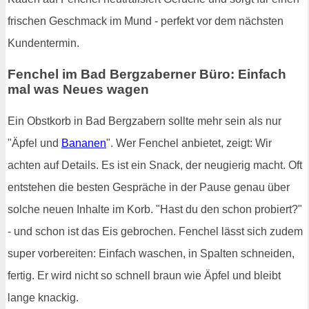
frischen Geschmack im Mund - perfekt vor dem nächsten
Kundentermin.
Fenchel im Bad Bergzaberner Büro: Einfach
mal was Neues wagen
Ein Obstkorb in Bad Bergzabern sollte mehr sein als nur
"Äpfel und
Bananen
". Wer Fenchel anbietet, zeigt: Wir
achten auf Details. Es ist ein Snack, der neugierig macht. Oft
entstehen die besten Gespräche in der Pause genau über
solche neuen Inhalte im Korb. "Hast du den schon probiert?"
- und schon ist das Eis gebrochen. Fenchel lässt sich zudem
super vorbereiten: Einfach waschen, in Spalten schneiden,
fertig. Er wird nicht so schnell braun wie Äpfel und bleibt
lange knackig.