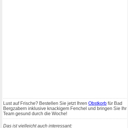
Lust auf Frische? Bestellen Sie jetzt Ihren
Obstkorb
für Bad
Bergzabern inklusive knackigem Fenchel und bringen Sie Ihr
Team gesund durch die Woche!
Das ist vielleicht auch interessant: