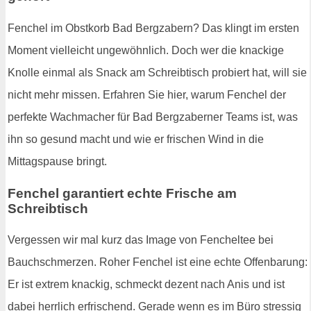
Fenchel im Obstkorb Bad Bergzabern? Das klingt im ersten
Moment vielleicht ungewöhnlich. Doch wer die knackige
Knolle einmal als Snack am Schreibtisch probiert hat, will sie
nicht mehr missen. Erfahren Sie hier, warum Fenchel der
perfekte Wachmacher für Bad Bergzaberner Teams ist, was
ihn so gesund macht und wie er frischen Wind in die
Mittagspause bringt.
Fenchel garantiert echte Frische am
Schreibtisch
Vergessen wir mal kurz das Image von Fencheltee bei
Bauchschmerzen. Roher Fenchel ist eine echte Offenbarung:
Er ist extrem knackig, schmeckt dezent nach Anis und ist
dabei herrlich erfrischend. Gerade wenn es im Büro stressig