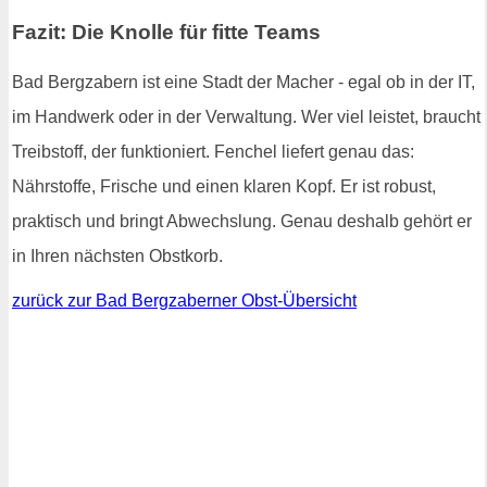
Fazit: Die Knolle für fitte Teams
Bad Bergzabern ist eine Stadt der Macher - egal ob in der IT,
im Handwerk oder in der Verwaltung. Wer viel leistet, braucht
Treibstoff, der funktioniert. Fenchel liefert genau das:
Nährstoffe, Frische und einen klaren Kopf. Er ist robust,
praktisch und bringt Abwechslung. Genau deshalb gehört er
in Ihren nächsten Obstkorb.
zurück zur Bad Bergzaberner Obst-Übersicht