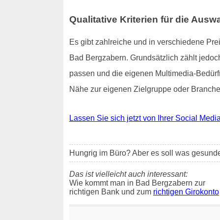
Qualitative Kriterien für die Ausw
Es gibt zahlreiche und in verschiedene Pre
Bad Bergzabern. Grundsätzlich zählt jedoch
passen und die eigenen Multimedia-Bedürfni
Nähe zur eigenen Zielgruppe oder Branche,
Lassen Sie sich jetzt von Ihrer Social Media
Hungrig im Büro? Aber es soll was gesund
Das ist vielleicht auch interessant:
Wie kommt man in Bad Bergzabern zur
richtigen Bank und zum
richtigen Girokonto