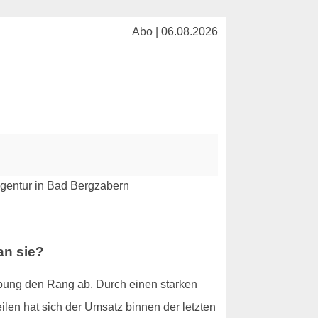
Abo | 06.08.2026
an sie?
bung den Rang ab. Durch einen starken
en hat sich der Umsatz binnen der letzten