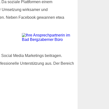
. Da soziale Plattformen einem
zur Umsetzung wirksamer und
erden. Neben Facebook gewannen etwa
s Social Media Marketings beitragen.
fessionelle Unterstützung aus. Der Bereich