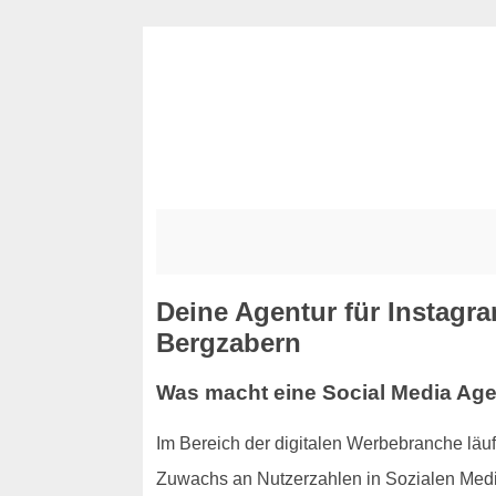
Deine Agentur für Instagr
Bergzabern
Was macht eine Social Media Age
Im Bereich der digitalen Werbebranche lä
Zuwachs an Nutzerzahlen in Sozialen Medi